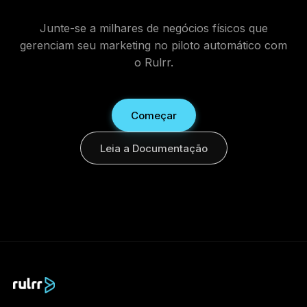
Junte-se a milhares de negócios físicos que
gerenciam seu marketing no piloto automático com
o Rulrr.
Começar
Leia a Documentação