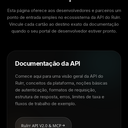
Esta página oferece aos desenvolvedores e parceiros um
ponto de entrada simples no ecossistema da API do Rulrr.
Vincule cada cartão ao destino exato da documentação
quando o seu portal de desenvolvedor estiver pronto.
Documentação da API
Comece aqui para uma visão geral da API do
Rulrr, conceitos da plataforma, noções básicas
de autenticação, formatos de requisição,
estrutura de resposta, erros, limites de taxa e
fluxos de trabalho de exemplo.
Rulrr API V2.0 & MCP