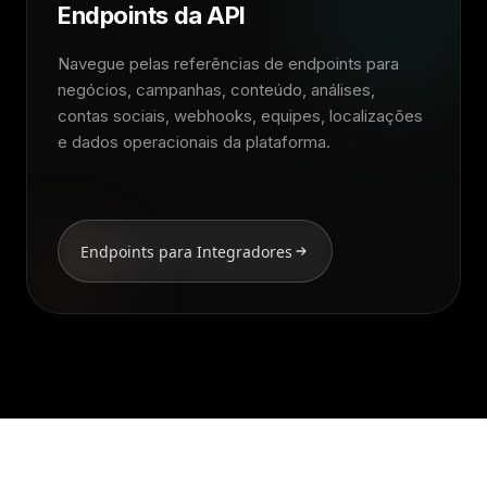
Endpoints da API
Navegue pelas referências de endpoints para
negócios, campanhas, conteúdo, análises,
contas sociais, webhooks, equipes, localizações
e dados operacionais da plataforma.
Endpoints para Integradores