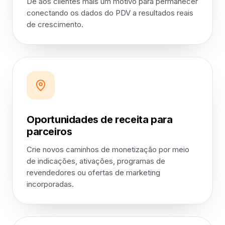
Dê aos clientes mais um motivo para permanecer
conectando os dados do PDV a resultados reais
de crescimento.
Oportunidades de receita para
parceiros
Crie novos caminhos de monetização por meio
de indicações, ativações, programas de
revendedores ou ofertas de marketing
incorporadas.