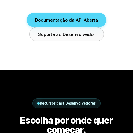
Documentação da API Aberta
Suporte ao Desenvolvedor
Recursos para Desenvolvedores
Escolha por onde quer
começar.