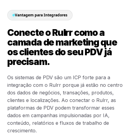
Vantagem para Integradores
Conecte o Rulrr como a
camada de marketing que
os clientes do seu PDV já
precisam.
Os sistemas de PDV são um ICP forte para a
integração com o Rulrr porque já estão no centro
dos dados de negócios, transações, produtos,
clientes e localizações. Ao conectar o Rulrr, as
plataformas de PDV podem transformar esses
dados em campanhas impulsionadas por IA,
conteúdo, relatórios e fluxos de trabalho de
crescimento.