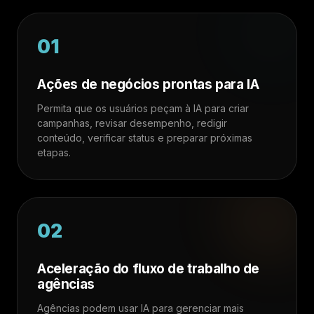
01
Ações de negócios prontas para IA
Permita que os usuários peçam à IA para criar
campanhas, revisar desempenho, redigir
conteúdo, verificar status e preparar próximas
etapas.
02
Aceleração do fluxo de trabalho de
agências
Agências podem usar IA para gerenciar mais