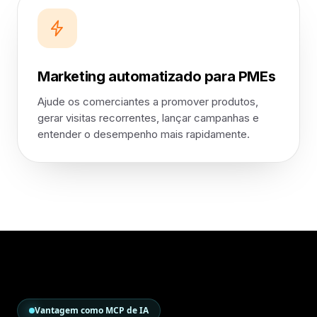
Marketing automatizado para PMEs
Ajude os comerciantes a promover produtos,
gerar visitas recorrentes, lançar campanhas e
entender o desempenho mais rapidamente.
Vantagem como MCP de IA