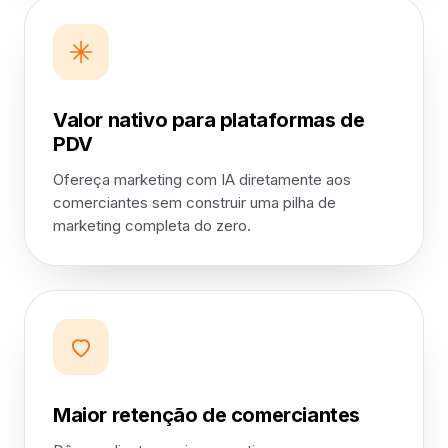
Valor nativo para plataformas de
PDV
Ofereça marketing com IA diretamente aos
comerciantes sem construir uma pilha de
marketing completa do zero.
Maior retenção de comerciantes