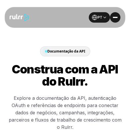
PT
Documentação da API
Construa com a API
do Rulrr.
Explore a documentação da API, autenticação
OAuth e referências de endpoints para conectar
dados de negócios, campanhas, integrações,
parceiros e fluxos de trabalho de crescimento com
o Rulrr.