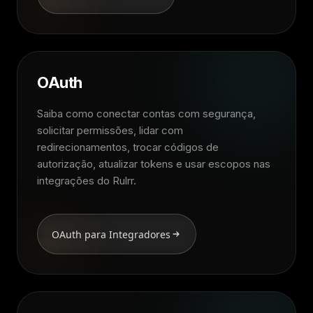
OAuth
Saiba como conectar contas com segurança,
solicitar permissões, lidar com
redirecionamentos, trocar códigos de
autorização, atualizar tokens e usar escopos nas
integrações do Rulrr.
OAuth para Integradores