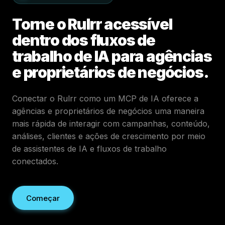
Torne o Rulrr acessível
dentro dos fluxos de
trabalho de IA para agências
e proprietários de negócios.
Conectar o Rulrr como um MCP de IA oferece a
agências e proprietários de negócios uma maneira
mais rápida de interagir com campanhas, conteúdo,
análises, clientes e ações de crescimento por meio
de assistentes de IA e fluxos de trabalho
conectados.
Começar