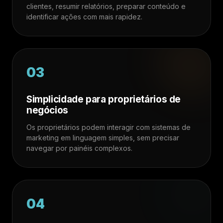
clientes, resumir relatórios, preparar conteúdo e
identificar ações com mais rapidez.
03
Simplicidade para proprietários de
negócios
Os proprietários podem interagir com sistemas de
marketing em linguagem simples, sem precisar
navegar por painéis complexos.
04