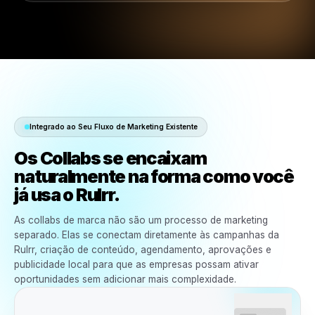
Integrado ao Seu Fluxo de Marketing Existente
Os Collabs se encaixam