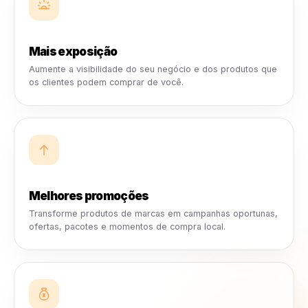
visibilidade, credibilidade e engajamento com clientes d
negócio.
As campanhas locais ficam mais fácei
de lançar.
Os negócios recebem oportunidades de campanha para
aderir, criativos para usar e anúncios que são lançados
diretamente pelos seus próprios canais sociais.