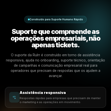
Construído para Suporte Humano Rápido
Suporte que compreende 
operações empresariais, n
apenas tickets.
O suporte da Rulrr é construído em torno de assistê
responsiva, ajuda no onboarding, suporte técnico, ori
de campanhas e comunicação empresarial real pa
operadores que precisam de respostas que os ajud
avançar.