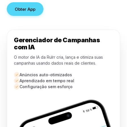
Obter App
Gerenciador de Campanhas
com IA
O motor de IA da Rulrr cria, lança e otimiza suas
campanhas usando dados reais de clientes.
Anúncios auto-otimizados
Aprendizado em tempo real
Configuração sem esforço