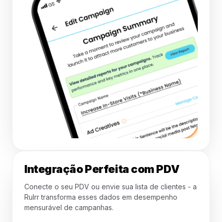
Integração Perfeita com PDV
Conecte o seu PDV ou envie sua lista de clientes - a
Rulrr transforma esses dados em desempenho
mensurável de campanhas.