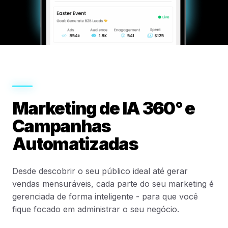
Marketing de IA 360° e
Campanhas
Automatizadas
Desde descobrir o seu público ideal até gerar
vendas mensuráveis, cada parte do seu marketing é
gerenciada de forma inteligente - para que você
fique focado em administrar o seu negócio.