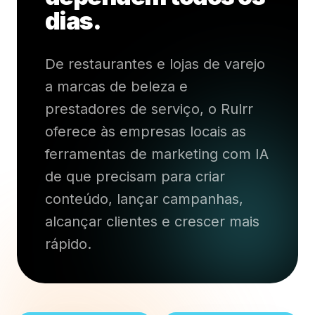
dias.
De restaurantes e lojas de varejo
a marcas de beleza e
prestadores de serviço, o Rulrr
oferece às empresas locais as
ferramentas de marketing com IA
de que precisam para criar
conteúdo, lançar campanhas,
alcançar clientes e crescer mais
rápido.