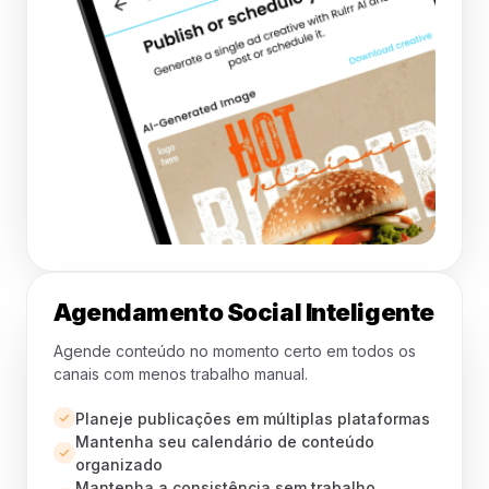
Agendamento Social Inteligente
Agende conteúdo no momento certo em todos os
canais com menos trabalho manual.
Planeje publicações em múltiplas plataformas
Mantenha seu calendário de conteúdo
organizado
Mantenha a consistência sem trabalho