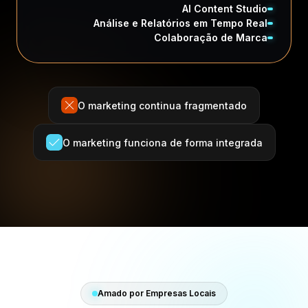
AI Content Studio
Análise e Relatórios em Tempo Real
Colaboração de Marca
O marketing continua fragmentado
O marketing funciona de forma integrada
Amado por Empresas Locais