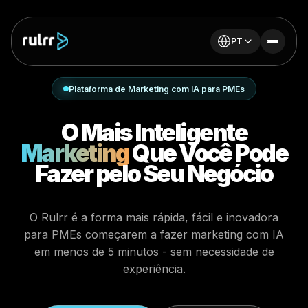
PT
Plataforma de Marketing com IA para PMEs
O Mais Inteligente
Marketing
Que Você Pode
Fazer pelo Seu Negócio
O Rulrr é a forma mais rápida, fácil e inovadora
para PMEs começarem a fazer marketing com IA
em menos de 5 minutos - sem necessidade de
experiência.