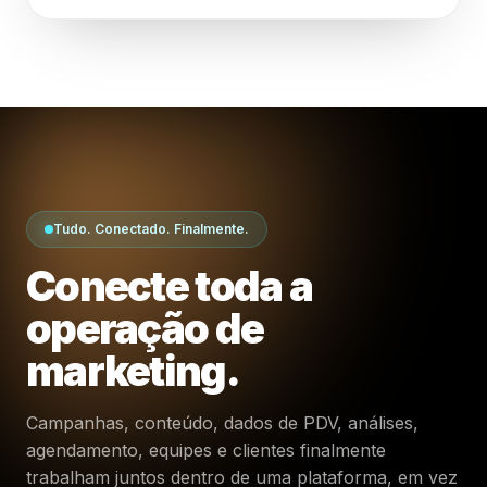
Tudo. Conectado. Finalmente.
Conecte toda a
operação de
marketing.
Campanhas, conteúdo, dados de PDV, análises,
agendamento, equipes e clientes finalmente
trabalham juntos dentro de uma plataforma, em vez