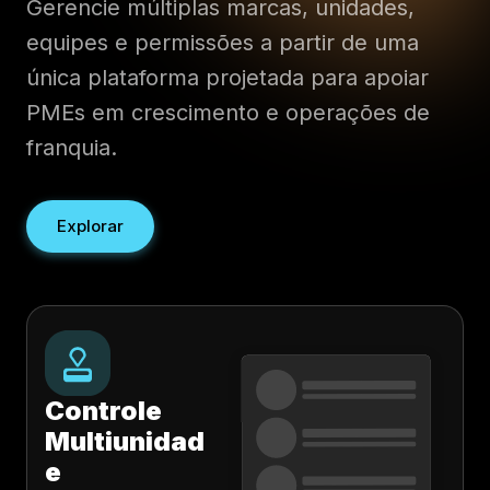
Gerencie múltiplas marcas, unidades,
equipes e permissões a partir de uma
única plataforma projetada para apoiar
PMEs em crescimento e operações de
franquia.
Explorar
Controle
Multiunidad
e