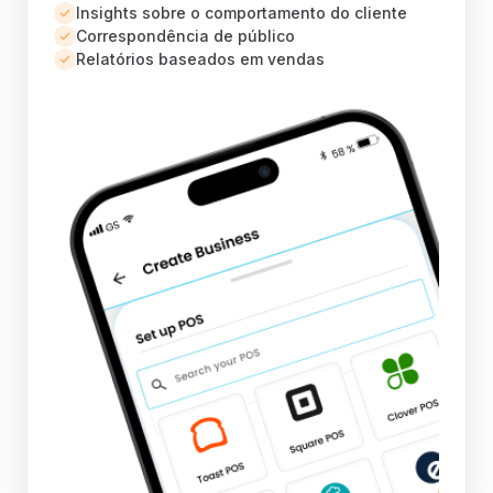
Insights sobre o comportamento do cliente
Correspondência de público
Relatórios baseados em vendas