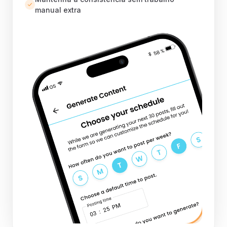
manual extra