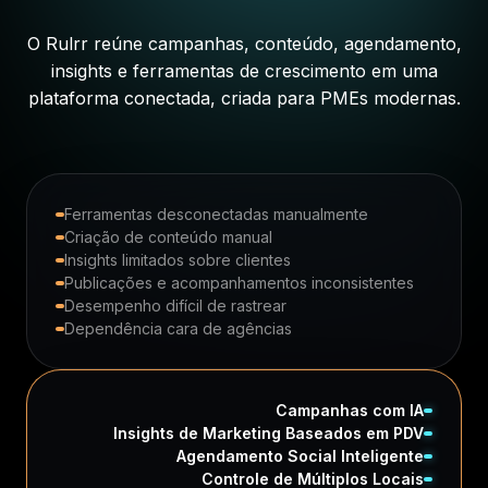
O Rulrr reúne campanhas, conteúdo, agendamento,
insights e ferramentas de crescimento em uma
plataforma conectada, criada para PMEs modernas.
Ferramentas desconectadas manualmente
Criação de conteúdo manual
Insights limitados sobre clientes
Publicações e acompanhamentos inconsistentes
Desempenho difícil de rastrear
Dependência cara de agências
Campanhas com IA
Insights de Marketing Baseados em PDV
Agendamento Social Inteligente
Controle de Múltiplos Locais