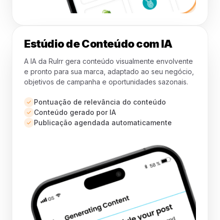
Estúdio de Conteúdo com IA
A IA da Rulrr gera conteúdo visualmente envolvente
e pronto para sua marca, adaptado ao seu negócio,
objetivos de campanha e oportunidades sazonais.
Pontuação de relevância do conteúdo
Conteúdo gerado por IA
Publicação agendada automaticamente