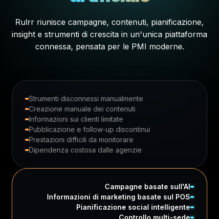
Rulrr riunisce campagne, contenuti, pianificazione,
insight e strumenti di crescita in un'unica piattaforma
connessa, pensata per le PMI moderne.
Strumenti disconnessi manualmente
Creazione manuale dei contenuti
Informazioni sui clienti limitate
Pubblicazione e follow-up discontinui
Prestazioni difficili da monitorare
Dipendenza costosa dalle agenzie
Campagne basate sull'AI
Informazioni di marketing basate sul POS
Pianificazione social intelligente
Controllo multi-sede