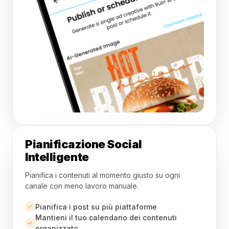
Pianificazione Social
Intelligente
Pianifica i contenuti al momento giusto su ogni
canale con meno lavoro manuale.
Pianifica i post su più piattaforme
Mantieni il tuo calendario dei contenuti
organizzato