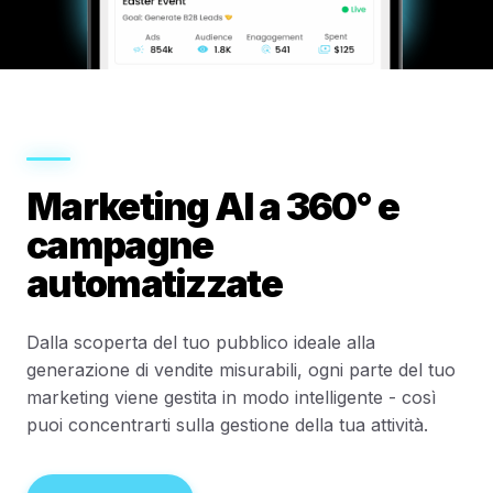
Marketing AI a 360° e
campagne
automatizzate
Dalla scoperta del tuo pubblico ideale alla
generazione di vendite misurabili, ogni parte del tuo
marketing viene gestita in modo intelligente - così
puoi concentrarti sulla gestione della tua attività.