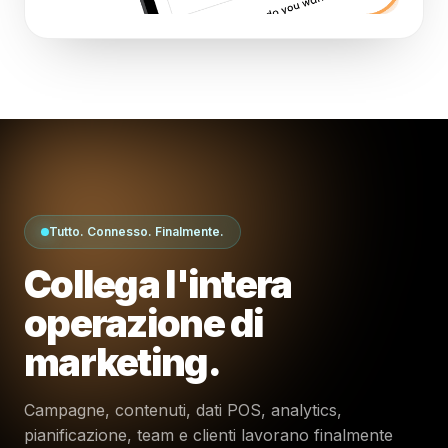
Tutto. Connesso. Finalmente.
Collega l'intera
operazione di
marketing.
Campagne, contenuti, dati POS, analytics,
pianificazione, team e clienti lavorano finalmente