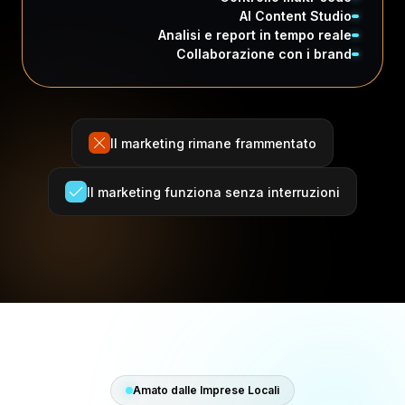
AI Content Studio
Analisi e report in tempo reale
Collaborazione con i brand
Il marketing rimane frammentato
Il marketing funziona senza interruzioni
Amato dalle Imprese Locali