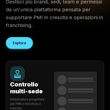
Gestisci più brand, sedi, team e permessi
da un'unica piattaforma pensata per
supportare PMI in crescita e operazioni in
franchising.
Esplora
Controllo
multi-sede
Infrastruttura progettata
per PMI e franchise in
crescita.