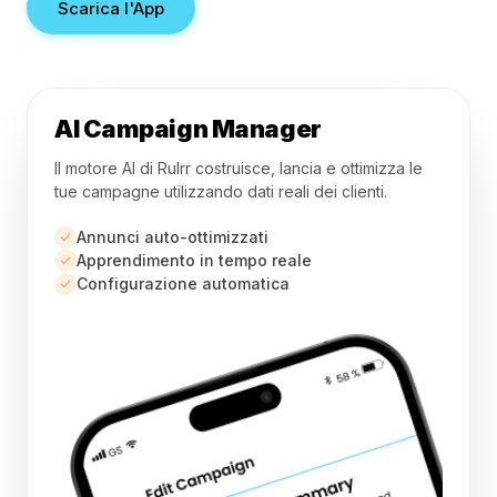
Scarica l'App
AI Campaign Manager
Il motore AI di Rulrr costruisce, lancia e ottimizza le
tue campagne utilizzando dati reali dei clienti.
Annunci auto-ottimizzati
Apprendimento in tempo reale
Configurazione automatica