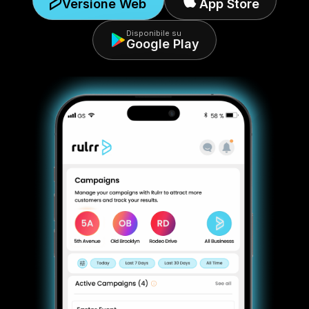
Versione Web
App Store
Disponibile su
Google Play