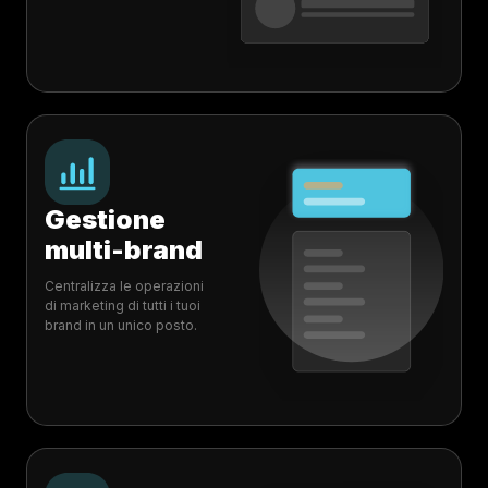
Gestione
multi-brand
Centralizza le operazioni
di marketing di tutti i tuoi
brand in un unico posto.