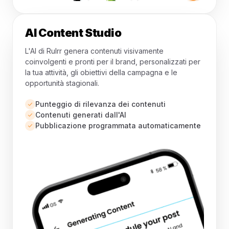
AI Content Studio
L'AI di Rulrr genera contenuti visivamente
coinvolgenti e pronti per il brand, personalizzati per
la tua attività, gli obiettivi della campagna e le
opportunità stagionali.
Punteggio di rilevanza dei contenuti
Contenuti generati dall'AI
Pubblicazione programmata automaticamente