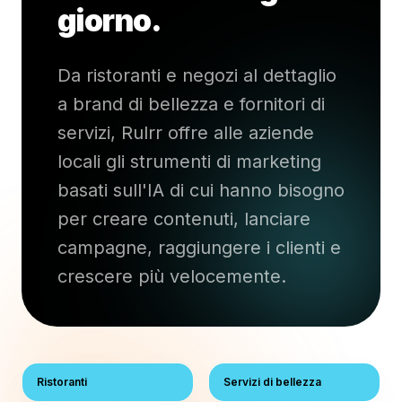
giorno.
Da ristoranti e negozi al dettaglio
a brand di bellezza e fornitori di
servizi, Rulrr offre alle aziende
locali gli strumenti di marketing
basati sull'IA di cui hanno bisogno
per creare contenuti, lanciare
campagne, raggiungere i clienti e
crescere più velocemente.
Ristoranti
Servizi di bellezza