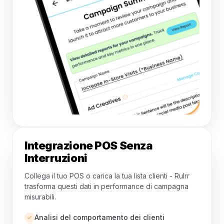
Integrazione POS Senza
Interruzioni
Collega il tuo POS o carica la tua lista clienti - Rulrr
trasforma questi dati in performance di campagna
misurabili.
Analisi del comportamento dei clienti