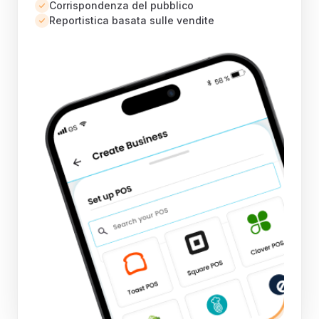
Corrispondenza del pubblico
Reportistica basata sulle vendite