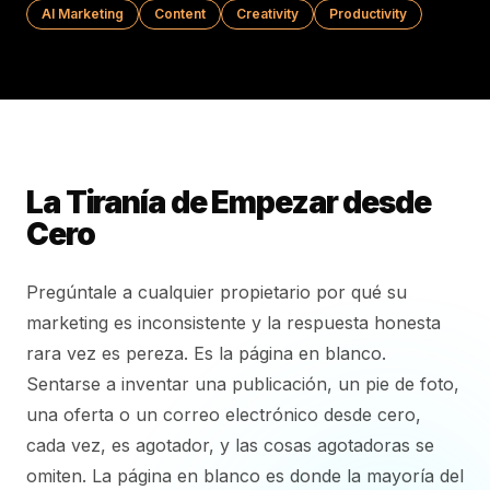
AI Marketing
Content
Creativity
Productivity
La Tiranía de Empezar desde
Cero
Pregúntale a cualquier propietario por qué su
marketing es inconsistente y la respuesta honesta
rara vez es pereza. Es la página en blanco.
Sentarse a inventar una publicación, un pie de foto,
una oferta o un correo electrónico desde cero,
cada vez, es agotador, y las cosas agotadoras se
omiten. La página en blanco es donde la mayoría del