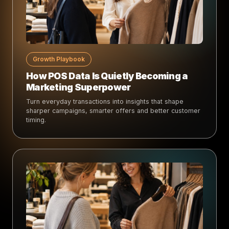
Growth Playbook
How POS Data Is Quietly Becoming a
Marketing Superpower
Turn everyday transactions into insights that shape
sharper campaigns, smarter offers and better customer
timing.