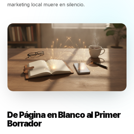
marketing local muere en silencio.
De Página en Blanco al Primer
Borrador