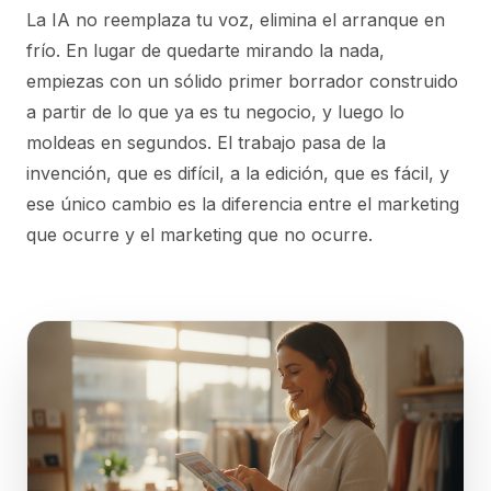
La IA no reemplaza tu voz, elimina el arranque en
frío. En lugar de quedarte mirando la nada,
empiezas con un sólido primer borrador construido
a partir de lo que ya es tu negocio, y luego lo
moldeas en segundos. El trabajo pasa de la
invención, que es difícil, a la edición, que es fácil, y
ese único cambio es la diferencia entre el marketing
que ocurre y el marketing que no ocurre.