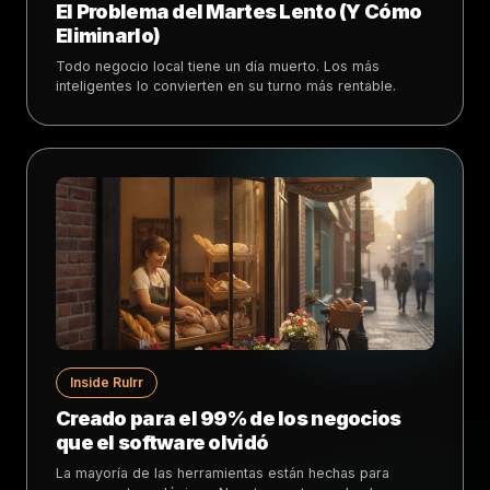
El Problema del Martes Lento (Y Cómo
Eliminarlo)
Todo negocio local tiene un día muerto. Los más
inteligentes lo convierten en su turno más rentable.
Inside Rulrr
Creado para el 99% de los negocios
que el software olvidó
La mayoría de las herramientas están hechas para