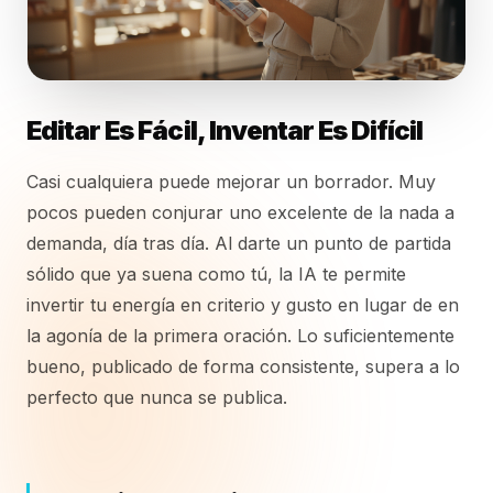
Editar Es Fácil, Inventar Es Difícil
Casi cualquiera puede mejorar un borrador. Muy
pocos pueden conjurar uno excelente de la nada a
demanda, día tras día. Al darte un punto de partida
sólido que ya suena como tú, la IA te permite
invertir tu energía en criterio y gusto en lugar de en
la agonía de la primera oración. Lo suficientemente
bueno, publicado de forma consistente, supera a lo
perfecto que nunca se publica.