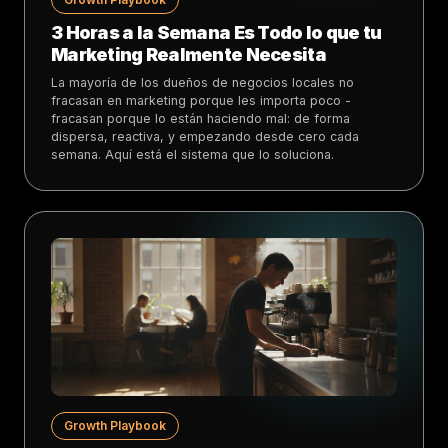
3 Horas a la Semana Es Todo lo que tu
Marketing Realmente Necesita
La mayoría de los dueños de negocios locales no
fracasan en marketing porque les importa poco -
fracasan porque lo están haciendo mal: de forma
dispersa, reactiva, y empezando desde cero cada
semana. Aquí está el sistema que lo soluciona.
Growth Playbook