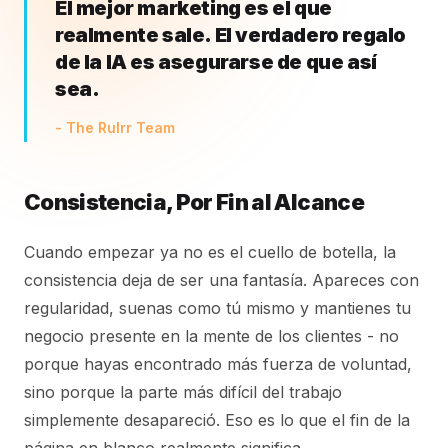
El mejor marketing es el que
realmente sale. El verdadero regalo
de la IA es asegurarse de que así
sea.
- The Rulrr Team
Consistencia, Por Fin al Alcance
Cuando empezar ya no es el cuello de botella, la
consistencia deja de ser una fantasía. Apareces con
regularidad, suenas como tú mismo y mantienes tu
negocio presente en la mente de los clientes - no
porque hayas encontrado más fuerza de voluntad,
sino porque la parte más difícil del trabajo
simplemente desapareció. Eso es lo que el fin de la
página en blanco realmente significa.