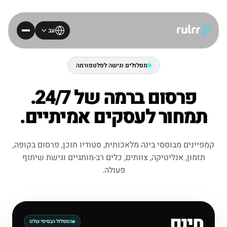
עב
מסלולים וגישה לפלטפורמה
פרסום ברמה של 24/7.
תמחור לעסקים אמיתיים.
קמפיינים מבוססי בינה מלאכותית, סטודיו תוכן, פרסום בקופה,
תזמון, אנליטיקה, צוותים, כלים רב-מותגיים וגישת שיתוף
פעולה.
חינם
המסלול הבסיסי שלנו