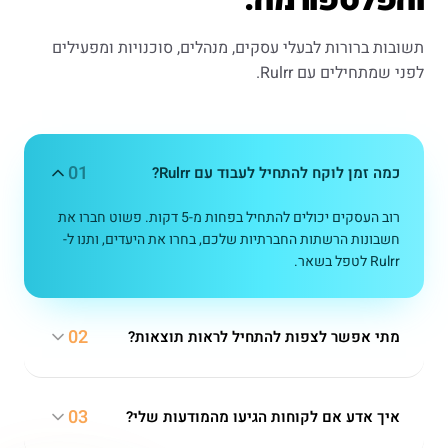
תשובות ברורות לבעלי עסקים, מנהלים, סוכנויות ומפעילים
לפני שמתחילים עם Rulrr.
01
כמה זמן לוקח להתחיל לעבוד עם Rulrr?
רוב העסקים יכולים להתחיל בפחות מ-5 דקות. פשוט חברו את
חשבונות הרשתות החברתיות שלכם, בחרו את היעדים, ותנו ל-
Rulrr לטפל בשאר.
02
מתי אפשר לצפות להתחיל לראות תוצאות?
03
איך אדע אם לקוחות הגיעו מהמודעות שלי?