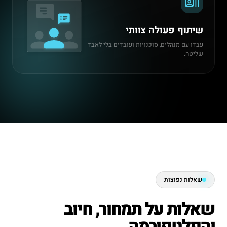
שיתוף פעולה צוותי
עבדו עם מנהלים, סוכנויות ועובדים בלי לאבד
שליטה.
שאלות נפוצות
שאלות על תמחור, חיוב
והפלטפורמה.