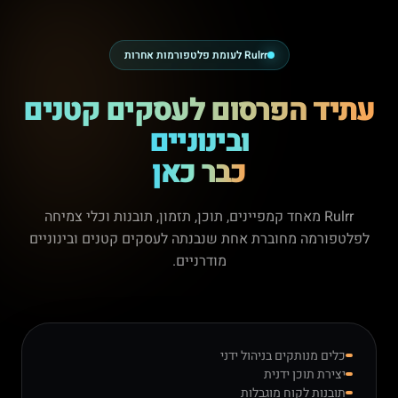
Rulrr לעומת פלטפורמות אחרות
עתיד הפרסום לעסקים קטנים
ובינוניים
כבר כאן
Rulrr מאחד קמפיינים, תוכן, תזמון, תובנות וכלי צמיחה
לפלטפורמה מחוברת אחת שנבנתה לעסקים קטנים ובינוניים
מודרניים.
כלים מנותקים בניהול ידני
יצירת תוכן ידנית
תובנות לקוח מוגבלות