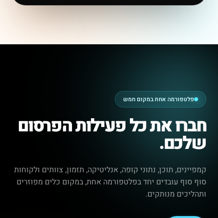
פלטפורמה אחת במקום חמש
חברו את כל פעילות הפרסום
שלכם.
קמפיינים, תוכן, נתוני קופה, אנליטיקה, תזמון, צוותים ולקוחות
סוף סוף עובדים יחד בפלטפורמה אחת, במקום כלים מפוזרים
ותהליכים מנותקים.