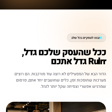
נבנה לעסקים בכל שלב
ככל שהעסק שלכם גדל,
Rulrr גדל אתכם
הדור הבא של המפעילים לא רוצה עוד מורכבות. הם רוצים
מערכות שחוסכות זמן, כלים שחושבים יחד אתם, פרסום
שמרגיש אפשרי וצמיחה שקל יותר לנהל.