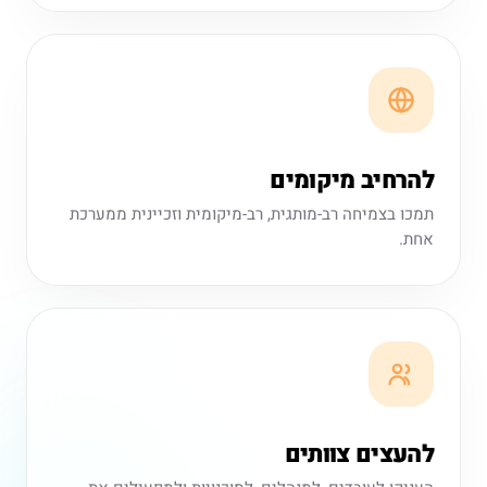
להרחיב מיקומים
תמכו בצמיחה רב-מותגית, רב-מיקומית וזכיינית ממערכת
אחת.
להעצים צוותים