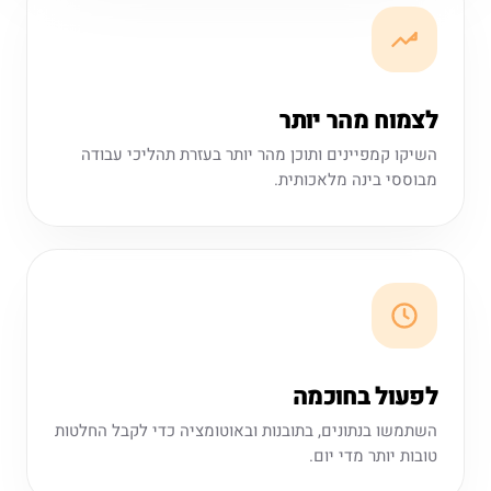
לצמוח מהר יותר
השיקו קמפיינים ותוכן מהר יותר בעזרת תהליכי עבודה
מבוססי בינה מלאכותית.
לפעול בחוכמה
השתמשו בנתונים, בתובנות ובאוטומציה כדי לקבל החלטות
טובות יותר מדי יום.