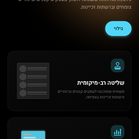
צומחים וברשתות זכיינות.
גילוי
שליטה רב-מיקומית
תשתית שתוכננה לעסקים קטנים ובינוניים
ורשתות זכיינות בצמיחה.