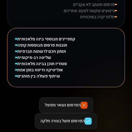
פרסום ומעקב לא עקביים
ביצועים שקשה לעקוב אחריהם
תלות יקרה בסוכנויות
קמפיינים מבוססי בינה מלאכותית
תובנות פרסום מבוססות קופה
תזמון חכם לרשתות חברתיות
שליטה רב-מיקומית
סטודיו תוכן בבינה מלאכותית
אנליטיקה ודיווח בזמן אמת
שיתוף פעולה בין מותגים
הפרסום נשאר מפוצל
הפרסום פועל בצורה חלקה