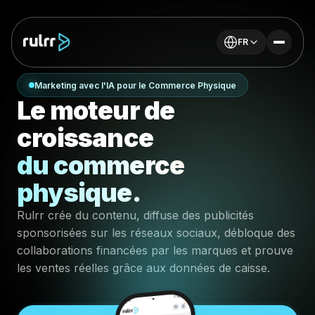
FR
Marketing avec l'IA pour le Commerce Physique
Le moteur de
croissance
du commerce
physique.
Rulrr crée du contenu, diffuse des publicités
sponsorisées sur les réseaux sociaux, débloque des
collaborations financées par les marques et prouve
les ventes réelles grâce aux données de caisse.