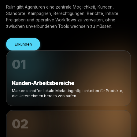
ohne die Kontrolle zu verlieren.
Mehrere Kunden von einer Plattform aus verwalten
Zentralisierte Kontrolle über
Marken, Standorte, Kampag
und Workflows.
Rulrr gibt Agenturen eine zentrale Möglichkeit, Kunden,
Standorte, Kampagnen, Berechtigungen, Berichte, Inhalt