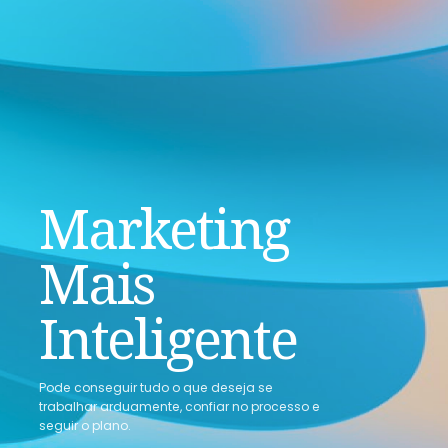
Marketing